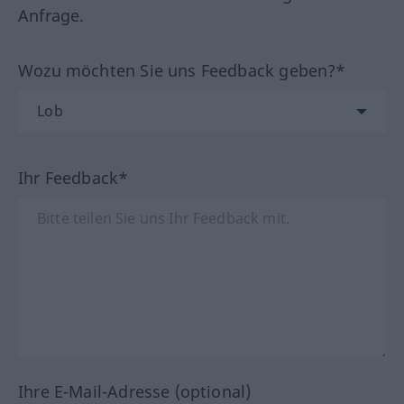
Anfrage.
Wozu möchten Sie uns Feedback geben?*
Ihr Feedback*
Ihre E-Mail-Adresse (optional)