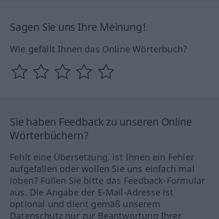
Sagen Sie uns Ihre Meinung!
Wie gefällt Ihnen das Online Wörterbuch?
Sie haben Feedback zu unseren Online
Wörterbüchern?
Fehlt eine Übersetzung, ist Ihnen ein Fehler
aufgefallen oder wollen Sie uns einfach mal
loben? Füllen Sie bitte das Feedback-Formular
aus. Die Angabe der E-Mail-Adresse ist
optional und dient gemäß unserem
Datenschutz nur zur Beantwortung Ihrer