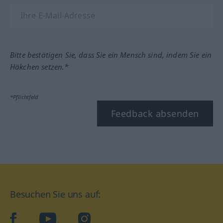
Bitte bestätigen Sie, dass Sie ein Mensch sind, indem Sie ein
Häkchen setzen.*
*Pflichtfeld
Feedback absenden
Besuchen Sie uns auf:
facebook
YouTube
Instagram