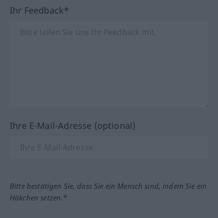
Ihr Feedback*
Ihre E-Mail-Adresse (optional)
Bitte bestätigen Sie, dass Sie ein Mensch sind, indem Sie ein
Häkchen setzen.*