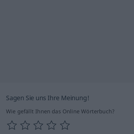
Sagen Sie uns Ihre Meinung!
Wie gefällt Ihnen das Online Wörterbuch?