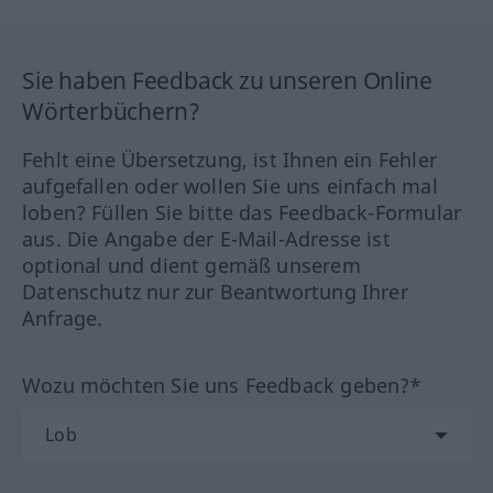
Sie haben Feedback zu unseren Online
Wörterbüchern?
Fehlt eine Übersetzung, ist Ihnen ein Fehler
aufgefallen oder wollen Sie uns einfach mal
loben? Füllen Sie bitte das Feedback-Formular
aus. Die Angabe der E-Mail-Adresse ist
optional und dient gemäß unserem
Datenschutz nur zur Beantwortung Ihrer
Anfrage.
Wozu möchten Sie uns Feedback geben?*