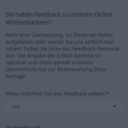
Sie haben Feedback zu unseren Online
Wörterbüchern?
Fehlt eine Übersetzung, ist Ihnen ein Fehler
aufgefallen oder wollen Sie uns einfach mal
loben? Füllen Sie bitte das Feedback-Formular
aus. Die Angabe der E-Mail-Adresse ist
optional und dient gemäß unserem
Datenschutz nur zur Beantwortung Ihrer
Anfrage.
Wozu möchten Sie uns Feedback geben?*
Ihr Feedback*