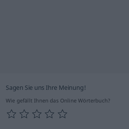
Sagen Sie uns Ihre Meinung!
Wie gefällt Ihnen das Online Wörterbuch?