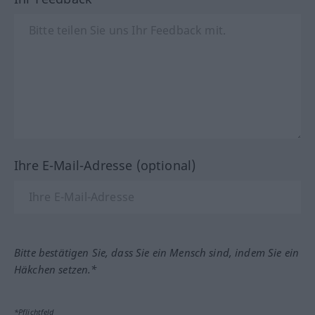
Ihre E-Mail-Adresse (optional)
Bitte bestätigen Sie, dass Sie ein Mensch sind, indem Sie ein
Häkchen setzen.*
*Pflichtfeld