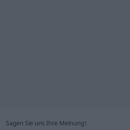
Sagen Sie uns Ihre Meinung!