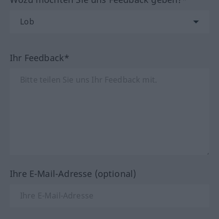
Ihr Feedback*
Ihre E-Mail-Adresse (optional)