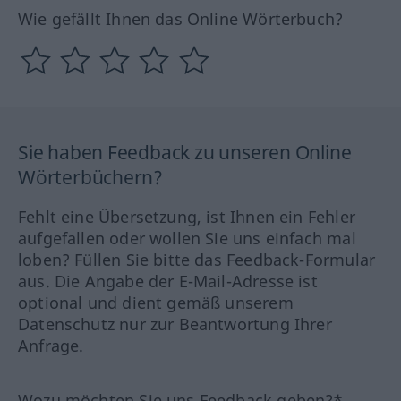
Wie gefällt Ihnen das Online Wörterbuch?
Sie haben Feedback zu unseren Online
Wörterbüchern?
Fehlt eine Übersetzung, ist Ihnen ein Fehler
aufgefallen oder wollen Sie uns einfach mal
loben? Füllen Sie bitte das Feedback-Formular
aus. Die Angabe der E-Mail-Adresse ist
optional und dient gemäß unserem
Datenschutz nur zur Beantwortung Ihrer
Anfrage.
Wozu möchten Sie uns Feedback geben?*