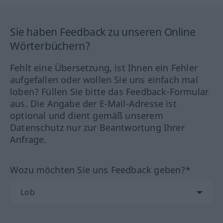
Sie haben Feedback zu unseren Online
Wörterbüchern?
Fehlt eine Übersetzung, ist Ihnen ein Fehler
aufgefallen oder wollen Sie uns einfach mal
loben? Füllen Sie bitte das Feedback-Formular
aus. Die Angabe der E-Mail-Adresse ist
optional und dient gemäß unserem
Datenschutz nur zur Beantwortung Ihrer
Anfrage.
Wozu möchten Sie uns Feedback geben?*