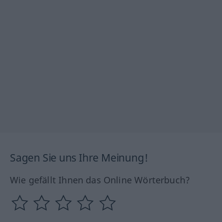
Sagen Sie uns Ihre Meinung!
Wie gefällt Ihnen das Online Wörterbuch?