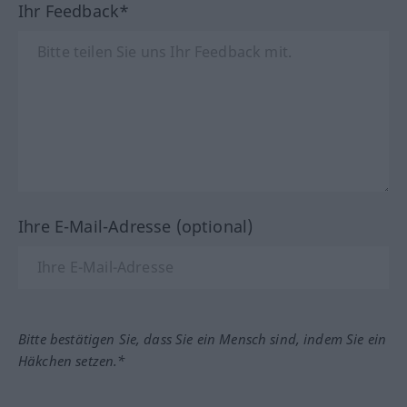
Ihr Feedback*
Ihre E-Mail-Adresse (optional)
Bitte bestätigen Sie, dass Sie ein Mensch sind, indem Sie ein
Häkchen setzen.*