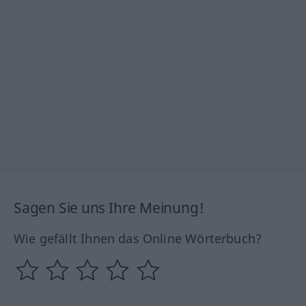
Sagen Sie uns Ihre Meinung!
Wie gefällt Ihnen das Online Wörterbuch?