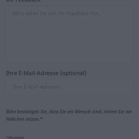
Ihre E-Mail-Adresse (optional)
Bitte bestätigen Sie, dass Sie ein Mensch sind, indem Sie ein
Häkchen setzen.*
*Pflichtfeld