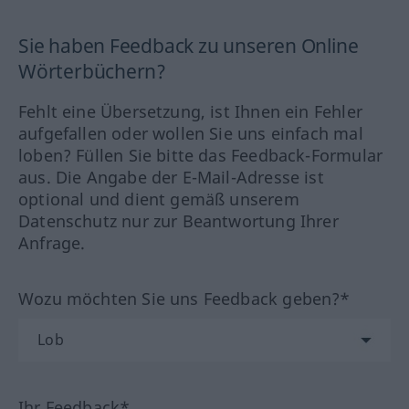
Sie haben Feedback zu unseren Online
Wörterbüchern?
Fehlt eine Übersetzung, ist Ihnen ein Fehler
aufgefallen oder wollen Sie uns einfach mal
loben? Füllen Sie bitte das Feedback-Formular
aus. Die Angabe der E-Mail-Adresse ist
optional und dient gemäß unserem
Datenschutz nur zur Beantwortung Ihrer
Anfrage.
Wozu möchten Sie uns Feedback geben?*
Ihr Feedback*