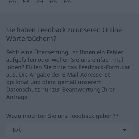
Sie haben Feedback zu unseren Online
Wörterbüchern?
Fehlt eine Übersetzung, ist Ihnen ein Fehler
aufgefallen oder wollen Sie uns einfach mal
loben? Füllen Sie bitte das Feedback-Formular
aus. Die Angabe der E-Mail-Adresse ist
optional und dient gemäß unserem
Datenschutz nur zur Beantwortung Ihrer
Anfrage.
Wozu möchten Sie uns Feedback geben?*