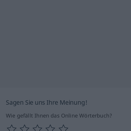
Sagen Sie uns Ihre Meinung!
Wie gefällt Ihnen das Online Wörterbuch?