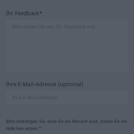
Ihr Feedback*
Ihre E-Mail-Adresse (optional)
Bitte bestätigen Sie, dass Sie ein Mensch sind, indem Sie ein
Häkchen setzen.*