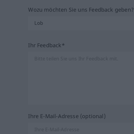
Wozu möchten Sie uns Feedback geben
Ihr Feedback*
Ihre E-Mail-Adresse (optional)