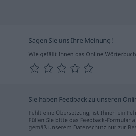
Sagen Sie uns Ihre Meinung!
Wie gefällt Ihnen das Online Wörterbuc
Sie haben Feedback zu unseren Onl
Fehlt eine Übersetzung, ist Ihnen ein Fe
Füllen Sie bitte das Feedback-Formular a
gemäß unserem Datenschutz nur zur Bea