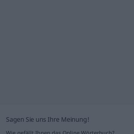
Sagen Sie uns Ihre Meinung!
Wie gefällt Ihnen das Online Wörterbuch?