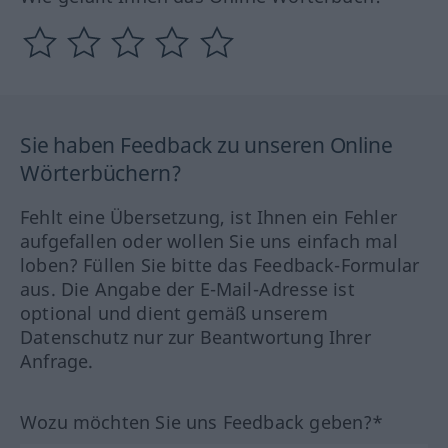
Sie haben Feedback zu unseren Online
Wörterbüchern?
Fehlt eine Übersetzung, ist Ihnen ein Fehler
aufgefallen oder wollen Sie uns einfach mal
loben? Füllen Sie bitte das Feedback-Formular
aus. Die Angabe der E-Mail-Adresse ist
optional und dient gemäß unserem
Datenschutz nur zur Beantwortung Ihrer
Anfrage.
Wozu möchten Sie uns Feedback geben?*