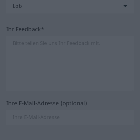
Ihr Feedback*
Ihre E-Mail-Adresse (optional)