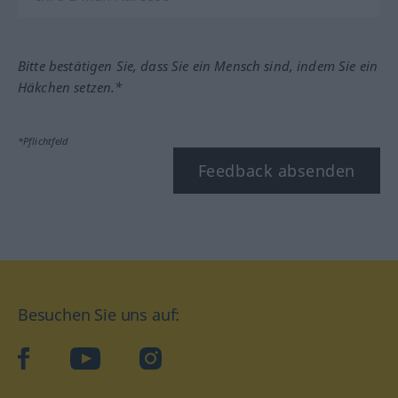
Bitte bestätigen Sie, dass Sie ein Mensch sind, indem Sie ein
Häkchen setzen.*
*Pflichtfeld
Feedback absenden
Besuchen Sie uns auf:
facebook
YouTube
Instagram