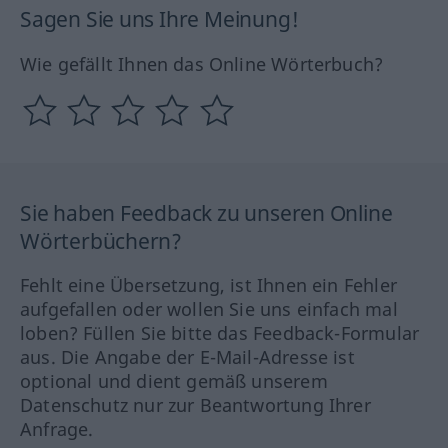
Sagen Sie uns Ihre Meinung!
Wie gefällt Ihnen das Online Wörterbuch?
Sie haben Feedback zu unseren Online
Wörterbüchern?
Fehlt eine Übersetzung, ist Ihnen ein Fehler
aufgefallen oder wollen Sie uns einfach mal
loben? Füllen Sie bitte das Feedback-Formular
aus. Die Angabe der E-Mail-Adresse ist
optional und dient gemäß unserem
Datenschutz nur zur Beantwortung Ihrer
Anfrage.