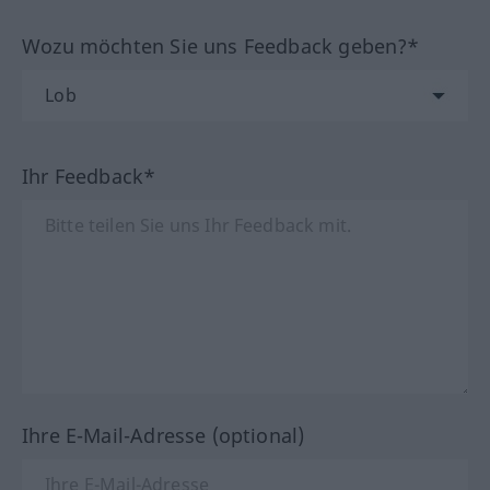
Wozu möchten Sie uns Feedback geben?*
Ihr Feedback*
Ihre E-Mail-Adresse (optional)