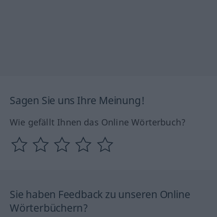
Sagen Sie uns Ihre Meinung!
Wie gefällt Ihnen das Online Wörterbuch?
Sie haben Feedback zu unseren Online
Wörterbüchern?