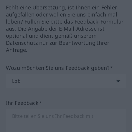
Fehlt eine Übersetzung, ist Ihnen ein Fehler
aufgefallen oder wollen Sie uns einfach mal
loben? Füllen Sie bitte das Feedback-Formular
aus. Die Angabe der E-Mail-Adresse ist
optional und dient gemäß unserem
Datenschutz nur zur Beantwortung Ihrer
Anfrage.
Wozu möchten Sie uns Feedback geben?*
Ihr Feedback*