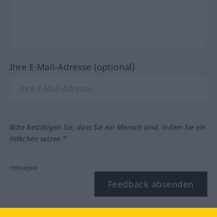
Ihre E-Mail-Adresse (optional)
Bitte bestätigen Sie, dass Sie ein Mensch sind, indem Sie ein
Häkchen setzen.*
*Pflichtfeld
Feedback absenden