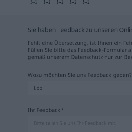
Sie haben Feedback zu unseren Onl
Fehlt eine Übersetzung, ist Ihnen ein Fe
Füllen Sie bitte das Feedback-Formular a
gemäß unserem Datenschutz nur zur Bea
Wozu möchten Sie uns Feedback geben
Ihr Feedback*