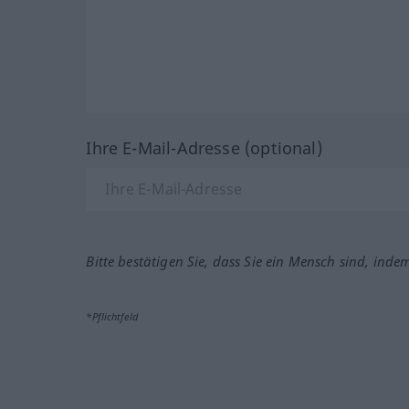
Ihre E-Mail-Adresse (optional)
Bitte bestätigen Sie, dass Sie ein Mensch sind, inde
*Pflichtfeld