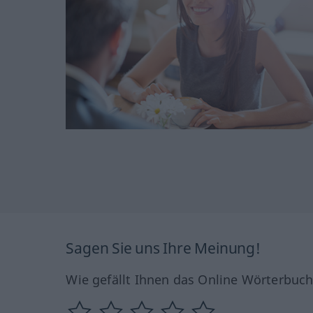
Sagen Sie uns Ihre Meinung!
Wie gefällt Ihnen das Online Wörterbuc