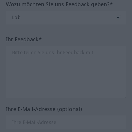
Wozu möchten Sie uns Feedback geben?*
Ihr Feedback*
Ihre E-Mail-Adresse (optional)