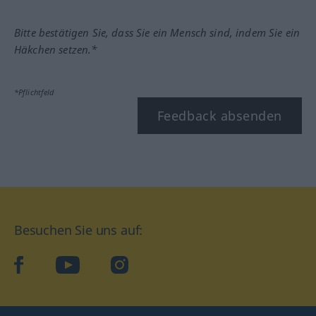
Bitte bestätigen Sie, dass Sie ein Mensch sind, indem Sie ein
Häkchen setzen.*
*Pflichtfeld
Feedback absenden
Besuchen Sie uns auf:
facebook
YouTube
Instagram