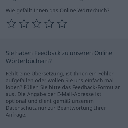
Wie gefällt Ihnen das Online Wörterbuch?
Sie haben Feedback zu unseren Online
Wörterbüchern?
Fehlt eine Übersetzung, ist Ihnen ein Fehler
aufgefallen oder wollen Sie uns einfach mal
loben? Füllen Sie bitte das Feedback-Formular
aus. Die Angabe der E-Mail-Adresse ist
optional und dient gemäß unserem
Datenschutz nur zur Beantwortung Ihrer
Anfrage.