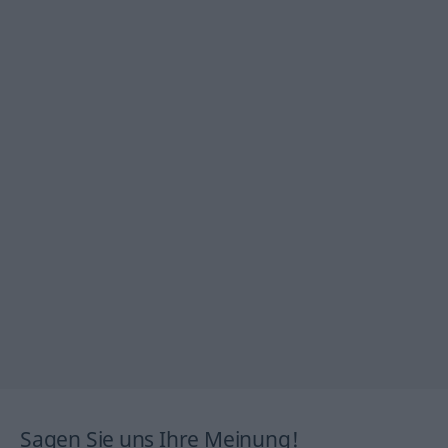
Sagen Sie uns Ihre Meinung!