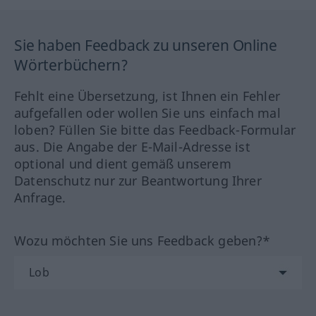
Sie haben Feedback zu unseren Online
Wörterbüchern?
Fehlt eine Übersetzung, ist Ihnen ein Fehler
aufgefallen oder wollen Sie uns einfach mal
loben? Füllen Sie bitte das Feedback-Formular
aus. Die Angabe der E-Mail-Adresse ist
optional und dient gemäß unserem
Datenschutz nur zur Beantwortung Ihrer
Anfrage.
Wozu möchten Sie uns Feedback geben?*