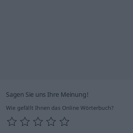
Sagen Sie uns Ihre Meinung!
Wie gefällt Ihnen das Online Wörterbuch?