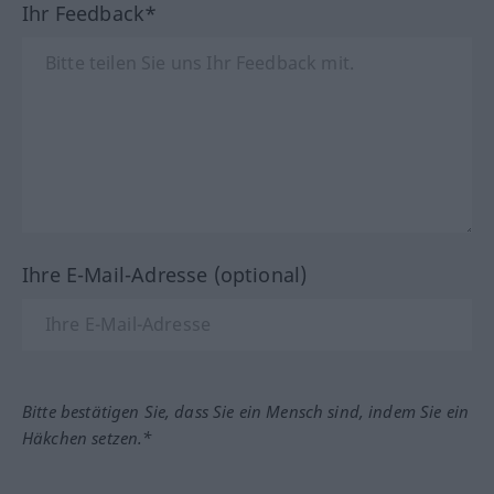
Ihr Feedback*
Ihre E-Mail-Adresse (optional)
Bitte bestätigen Sie, dass Sie ein Mensch sind, indem Sie ein
Häkchen setzen.*