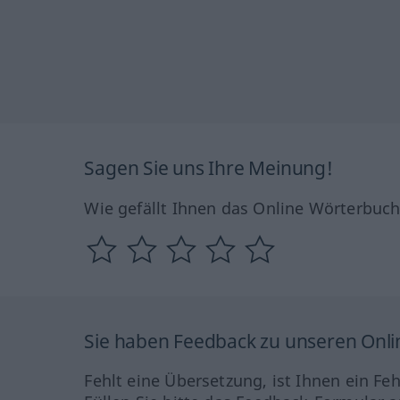
Sagen Sie uns Ihre Meinung!
Wie gefällt Ihnen das Online Wörterbuc
Sie haben Feedback zu unseren Onl
Fehlt eine Übersetzung, ist Ihnen ein Fe