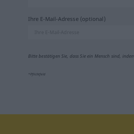
Ihre E-Mail-Adresse (optional)
Bitte bestätigen Sie, dass Sie ein Mensch sind, inde
*Pflichtfeld