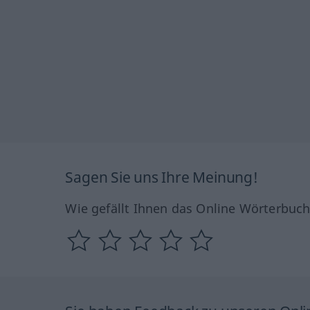
Sagen Sie uns Ihre Meinung!
Wie gefällt Ihnen das Online Wörterbuc