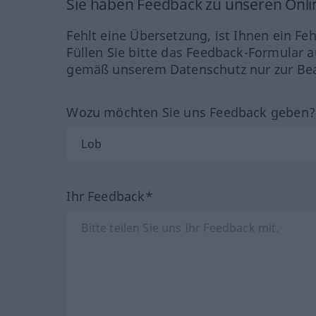
Sie haben Feedback zu unseren Onl
Fehlt eine Übersetzung, ist Ihnen ein Fe
Füllen Sie bitte das Feedback-Formular a
gemäß unserem Datenschutz nur zur Bea
Wozu möchten Sie uns Feedback geben
Ihr Feedback*