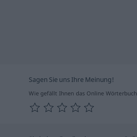
Sagen Sie uns Ihre Meinung!
Wie gefällt Ihnen das Online Wörterbuc