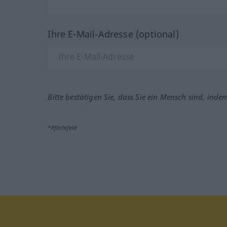
Ihre E-Mail-Adresse (optional)
Bitte bestätigen Sie, dass Sie ein Mensch sind, inde
*Pflichtfeld