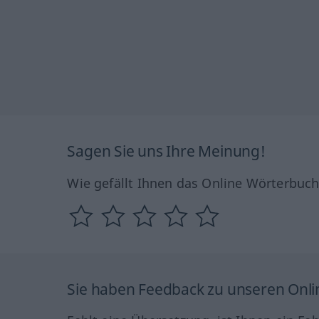
Sagen Sie uns Ihre Meinung!
Wie gefällt Ihnen das Online Wörterbuc
Sie haben Feedback zu unseren Onl