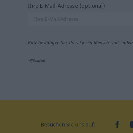
Ihre E-Mail-Adresse (optional)
Bitte bestätigen Sie, dass Sie ein Mensch sind, inde
*Pflichtfeld
Besuchen Sie uns auf:
faceb