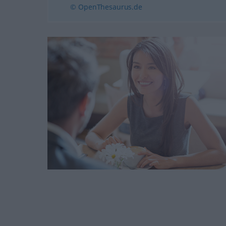
© OpenThesaurus.de