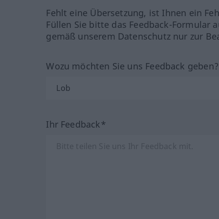
Fehlt eine Übersetzung, ist Ihnen ein Fe
Füllen Sie bitte das Feedback-Formular a
gemäß unserem Datenschutz nur zur Bea
Wozu möchten Sie uns Feedback geben
Ihr Feedback*