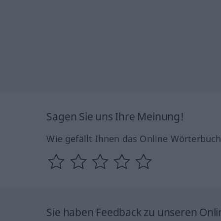
Sagen Sie uns Ihre Meinung!
Wie gefällt Ihnen das Online Wörterbuc
Sie haben Feedback zu unseren Onl