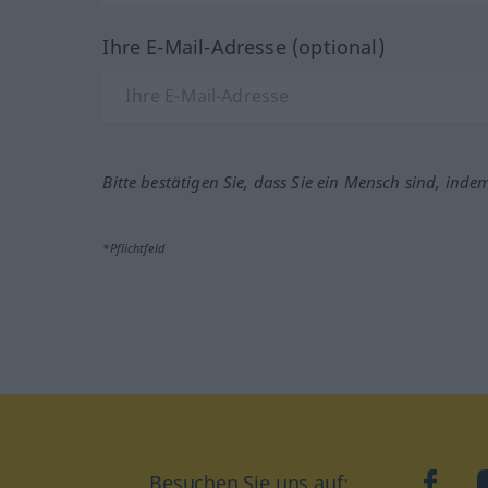
Ihre E-Mail-Adresse (optional)
Bitte bestätigen Sie, dass Sie ein Mensch sind, inde
*Pflichtfeld
Besuchen Sie uns auf:
faceb