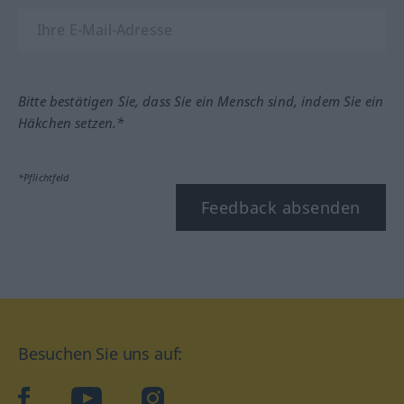
Bitte bestätigen Sie, dass Sie ein Mensch sind, indem Sie ein
Häkchen setzen.*
*Pflichtfeld
Feedback absenden
Besuchen Sie uns auf:
facebook
YouTube
Instagram