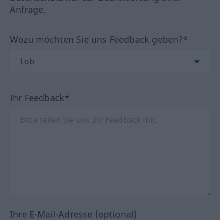
Anfrage.
Wozu möchten Sie uns Feedback geben?*
Ihr Feedback*
Ihre E-Mail-Adresse (optional)