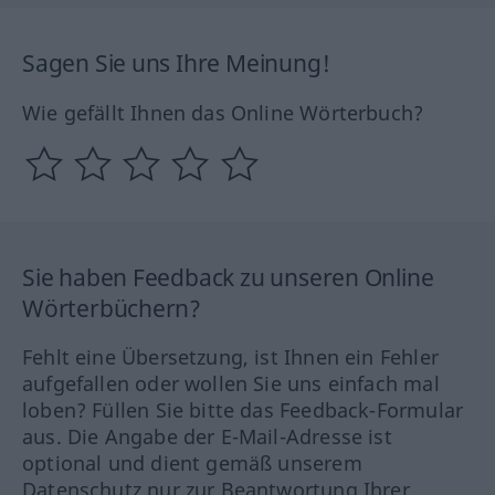
Sagen Sie uns Ihre Meinung!
Wie gefällt Ihnen das Online Wörterbuch?
Sie haben Feedback zu unseren Online
Wörterbüchern?
Fehlt eine Übersetzung, ist Ihnen ein Fehler
aufgefallen oder wollen Sie uns einfach mal
loben? Füllen Sie bitte das Feedback-Formular
aus. Die Angabe der E-Mail-Adresse ist
optional und dient gemäß unserem
Datenschutz nur zur Beantwortung Ihrer