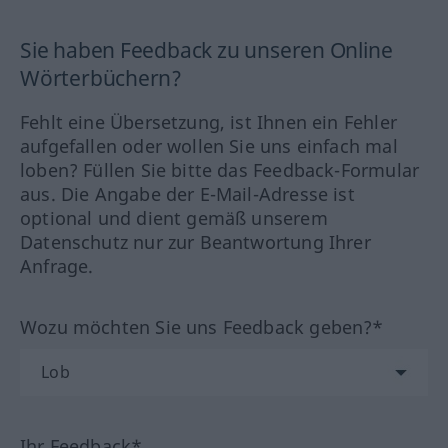
Sie haben Feedback zu unseren Online
Wörterbüchern?
Fehlt eine Übersetzung, ist Ihnen ein Fehler
aufgefallen oder wollen Sie uns einfach mal
loben? Füllen Sie bitte das Feedback-Formular
aus. Die Angabe der E-Mail-Adresse ist
optional und dient gemäß unserem
Datenschutz nur zur Beantwortung Ihrer
Anfrage.
Wozu möchten Sie uns Feedback geben?*
Ihr Feedback*