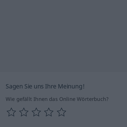
Sagen Sie uns Ihre Meinung!
Wie gefällt Ihnen das Online Wörterbuch?