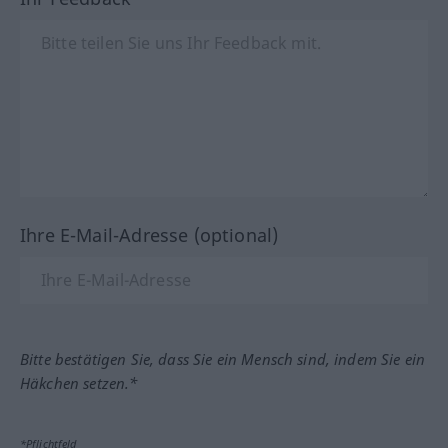
Ihre E-Mail-Adresse (optional)
Bitte bestätigen Sie, dass Sie ein Mensch sind, indem Sie ein
Häkchen setzen.*
*Pflichtfeld