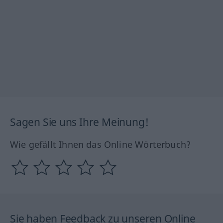
Sagen Sie uns Ihre Meinung!
Wie gefällt Ihnen das Online Wörterbuch?
Sie haben Feedback zu unseren Online