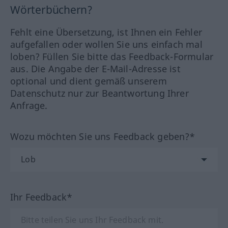
Wörterbüchern?
Fehlt eine Übersetzung, ist Ihnen ein Fehler
aufgefallen oder wollen Sie uns einfach mal
loben? Füllen Sie bitte das Feedback-Formular
aus. Die Angabe der E-Mail-Adresse ist
optional und dient gemäß unserem
Datenschutz nur zur Beantwortung Ihrer
Anfrage.
Wozu möchten Sie uns Feedback geben?*
Ihr Feedback*