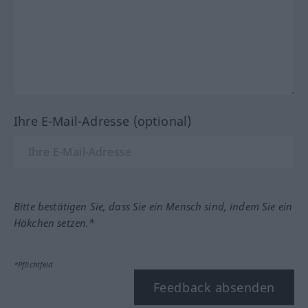
Ihre E-Mail-Adresse (optional)
Bitte bestätigen Sie, dass Sie ein Mensch sind, indem Sie ein
Häkchen setzen.*
*Pflichtfeld
Feedback absenden