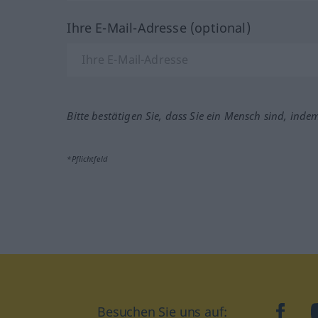
Ihre E-Mail-Adresse (optional)
Bitte bestätigen Sie, dass Sie ein Mensch sind, inde
*Pflichtfeld
Besuchen Sie uns auf:
faceb