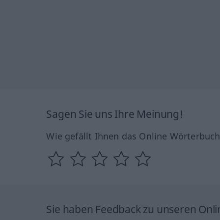
Sagen Sie uns Ihre Meinung!
Wie gefällt Ihnen das Online Wörterbuc
Sie haben Feedback zu unseren Onl