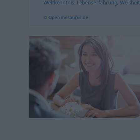
Weltkenntnis
,
Lebenserfahrung
,
Weisheit
© OpenThesaurus.de