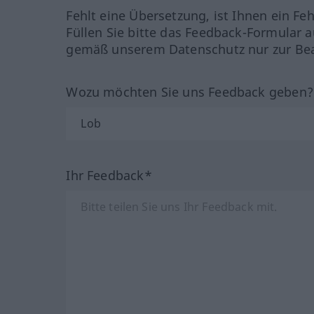
Fehlt eine Übersetzung, ist Ihnen ein Fe
Füllen Sie bitte das Feedback-Formular a
gemäß unserem Datenschutz nur zur Bea
Wozu möchten Sie uns Feedback geben
Ihr Feedback*