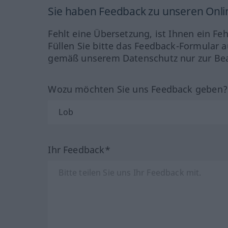
Sie haben Feedback zu unseren Onl
Fehlt eine Übersetzung, ist Ihnen ein Fe
Füllen Sie bitte das Feedback-Formular a
gemäß unserem Datenschutz nur zur Bea
Wozu möchten Sie uns Feedback geben
Ihr Feedback*