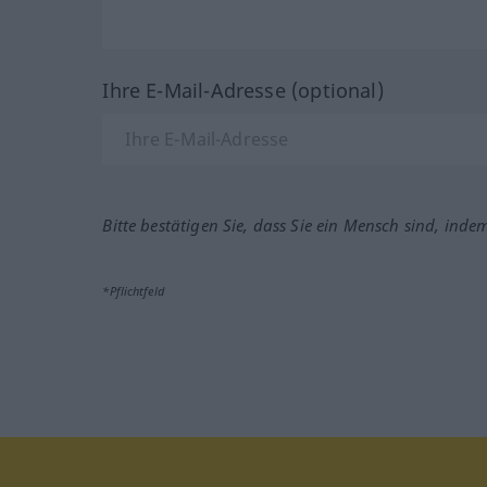
Ihre E-Mail-Adresse (optional)
Bitte bestätigen Sie, dass Sie ein Mensch sind, inde
*Pflichtfeld