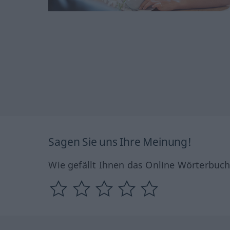
Sagen Sie uns Ihre Meinung!
Wie gefällt Ihnen das Online Wörterbuc