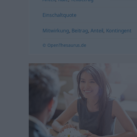
Einschaltquote
Mitwirkung
,
Beitrag
,
Anteil
,
Kontingent
© OpenThesaurus.de