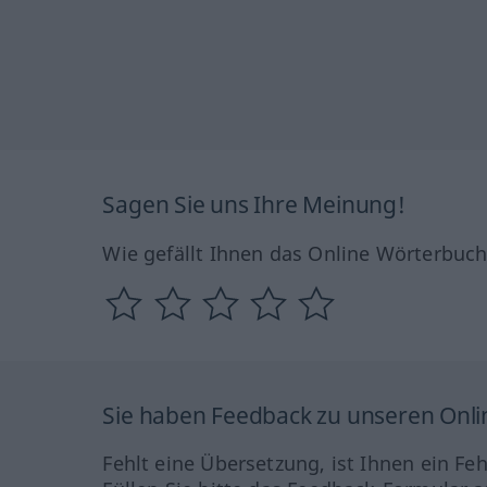
Sagen Sie uns Ihre Meinung!
Wie gefällt Ihnen das Online Wörterbuc
Sie haben Feedback zu unseren Onl
Fehlt eine Übersetzung, ist Ihnen ein Fe