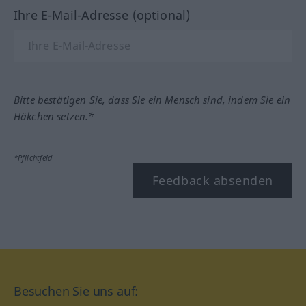
Ihre E-Mail-Adresse (optional)
Bitte bestätigen Sie, dass Sie ein Mensch sind, indem Sie ein
Häkchen setzen.*
*Pflichtfeld
Feedback absenden
Besuchen Sie uns auf: