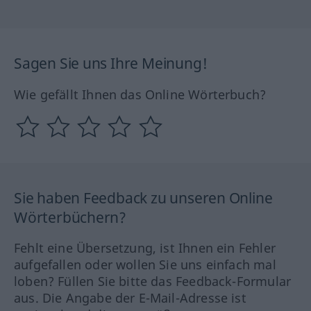
Sagen Sie uns Ihre Meinung!
Wie gefällt Ihnen das Online Wörterbuch?
Sie haben Feedback zu unseren Online
Wörterbüchern?
Fehlt eine Übersetzung, ist Ihnen ein Fehler
aufgefallen oder wollen Sie uns einfach mal
loben? Füllen Sie bitte das Feedback-Formular
aus. Die Angabe der E-Mail-Adresse ist