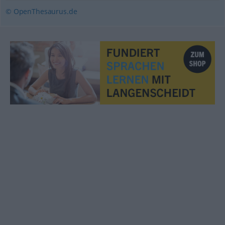
© OpenThesaurus.de