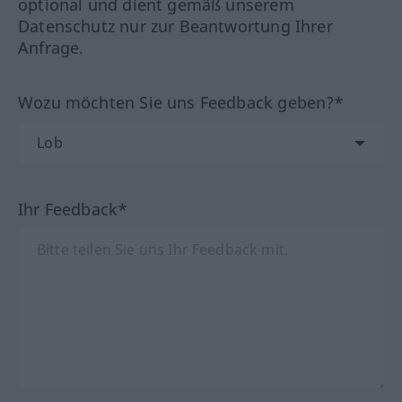
optional und dient gemäß unserem
Datenschutz nur zur Beantwortung Ihrer
Anfrage.
Wozu möchten Sie uns Feedback geben?*
Ihr Feedback*