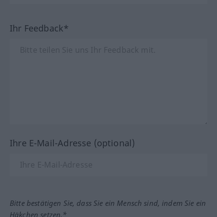
Ihr Feedback*
Ihre E-Mail-Adresse (optional)
Bitte bestätigen Sie, dass Sie ein Mensch sind, indem Sie ein
Häkchen setzen.*