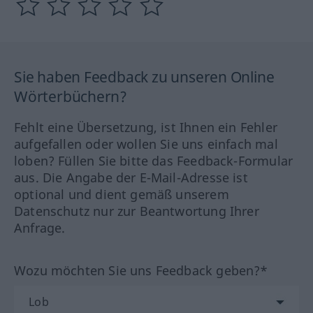
Sie haben Feedback zu unseren Online
Wörterbüchern?
Fehlt eine Übersetzung, ist Ihnen ein Fehler
aufgefallen oder wollen Sie uns einfach mal
loben? Füllen Sie bitte das Feedback-Formular
aus. Die Angabe der E-Mail-Adresse ist
optional und dient gemäß unserem
Datenschutz nur zur Beantwortung Ihrer
Anfrage.
Wozu möchten Sie uns Feedback geben?*