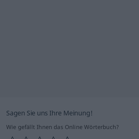
Sagen Sie uns Ihre Meinung!
Wie gefällt Ihnen das Online Wörterbuch?