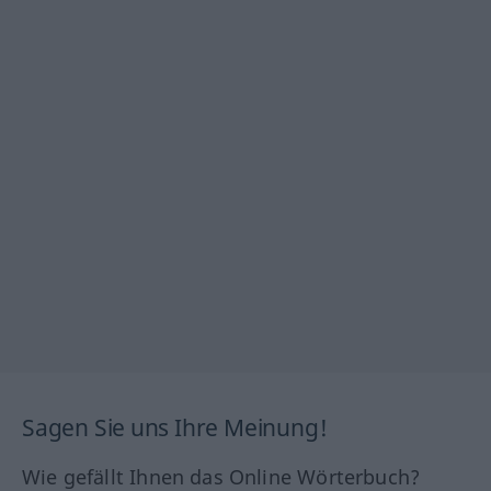
Sagen Sie uns Ihre Meinung!
Wie gefällt Ihnen das Online Wörterbuch?