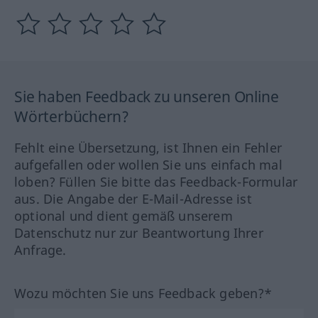
Sie haben Feedback zu unseren Online
Wörterbüchern?
Fehlt eine Übersetzung, ist Ihnen ein Fehler
aufgefallen oder wollen Sie uns einfach mal
loben? Füllen Sie bitte das Feedback-Formular
aus. Die Angabe der E-Mail-Adresse ist
optional und dient gemäß unserem
Datenschutz nur zur Beantwortung Ihrer
Anfrage.
Wozu möchten Sie uns Feedback geben?*