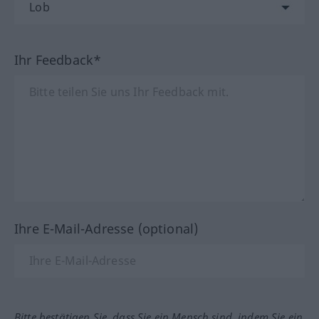
Ihr Feedback*
Ihre E-Mail-Adresse (optional)
Bitte bestätigen Sie, dass Sie ein Mensch sind, indem Sie ein