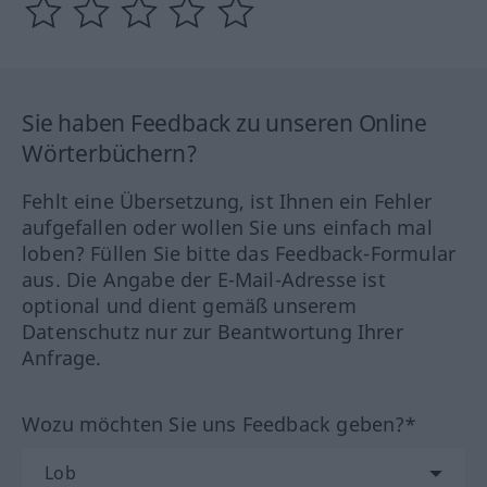
Sie haben Feedback zu unseren Online
Wörterbüchern?
Fehlt eine Übersetzung, ist Ihnen ein Fehler
aufgefallen oder wollen Sie uns einfach mal
loben? Füllen Sie bitte das Feedback-Formular
aus. Die Angabe der E-Mail-Adresse ist
optional und dient gemäß unserem
Datenschutz nur zur Beantwortung Ihrer
Anfrage.
Wozu möchten Sie uns Feedback geben?*