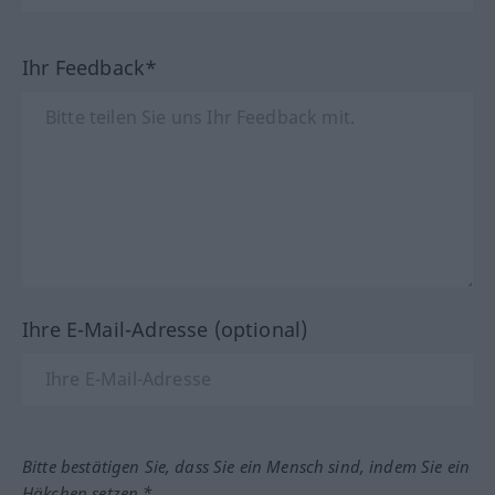
Ihr Feedback*
Ihre E-Mail-Adresse (optional)
Bitte bestätigen Sie, dass Sie ein Mensch sind, indem Sie ein
Häkchen setzen.*