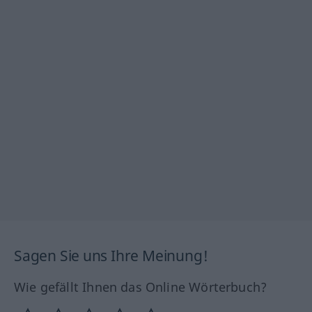
Sagen Sie uns Ihre Meinung!
Wie gefällt Ihnen das Online Wörterbuch?