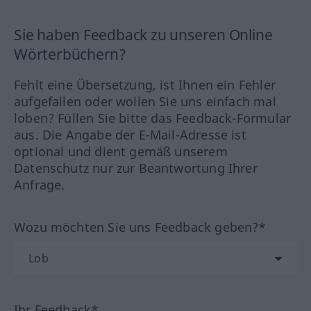
Sie haben Feedback zu unseren Online
Wörterbüchern?
Fehlt eine Übersetzung, ist Ihnen ein Fehler
aufgefallen oder wollen Sie uns einfach mal
loben? Füllen Sie bitte das Feedback-Formular
aus. Die Angabe der E-Mail-Adresse ist
optional und dient gemäß unserem
Datenschutz nur zur Beantwortung Ihrer
Anfrage.
Wozu möchten Sie uns Feedback geben?*
Ihr Feedback*