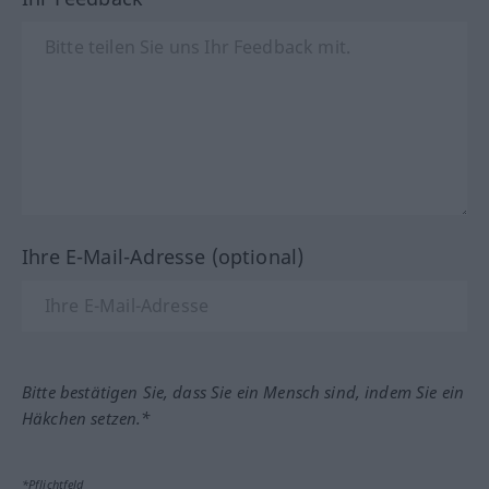
Ihre E-Mail-Adresse (optional)
Bitte bestätigen Sie, dass Sie ein Mensch sind, indem Sie ein
Häkchen setzen.*
*Pflichtfeld