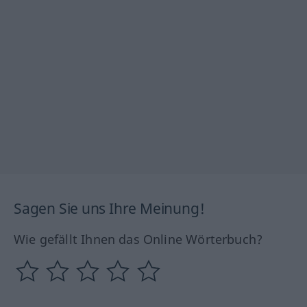
Sagen Sie uns Ihre Meinung!
Wie gefällt Ihnen das Online Wörterbuch?