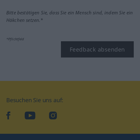
Bitte bestätigen Sie, dass Sie ein Mensch sind, indem Sie ein
Häkchen setzen.*
*Pflichtfeld
Feedback absenden
Besuchen Sie uns auf:
facebook
YouTube
Instagram