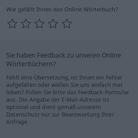
Wie gefällt Ihnen das Online Wörterbuch?
Sie haben Feedback zu unseren Online
Wörterbüchern?
Fehlt eine Übersetzung, ist Ihnen ein Fehler
aufgefallen oder wollen Sie uns einfach mal
loben? Füllen Sie bitte das Feedback-Formular
aus. Die Angabe der E-Mail-Adresse ist
optional und dient gemäß unserem
Datenschutz nur zur Beantwortung Ihrer
Anfrage.