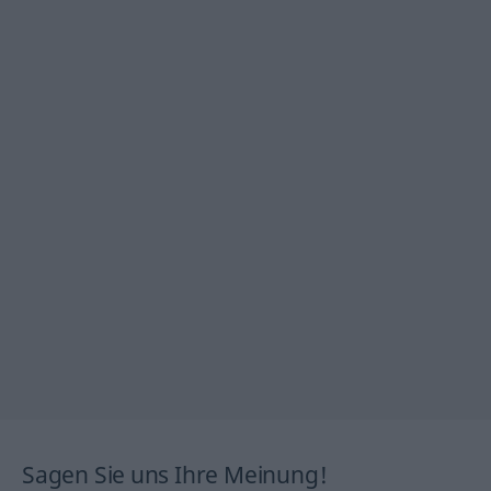
Sagen Sie uns Ihre Meinung!