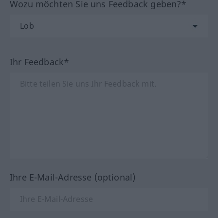
Wozu möchten Sie uns Feedback geben?*
Ihr Feedback*
Ihre E-Mail-Adresse (optional)