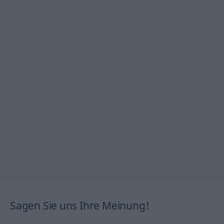
Sagen Sie uns Ihre Meinung!