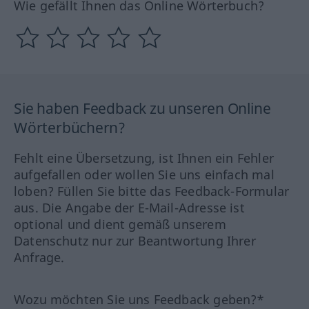
Wie gefällt Ihnen das Online Wörterbuch?
Sie haben Feedback zu unseren Online
Wörterbüchern?
Fehlt eine Übersetzung, ist Ihnen ein Fehler
aufgefallen oder wollen Sie uns einfach mal
loben? Füllen Sie bitte das Feedback-Formular
aus. Die Angabe der E-Mail-Adresse ist
optional und dient gemäß unserem
Datenschutz nur zur Beantwortung Ihrer
Anfrage.
Wozu möchten Sie uns Feedback geben?*