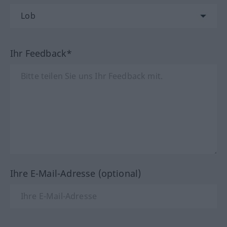
Ihr Feedback*
Ihre E-Mail-Adresse (optional)