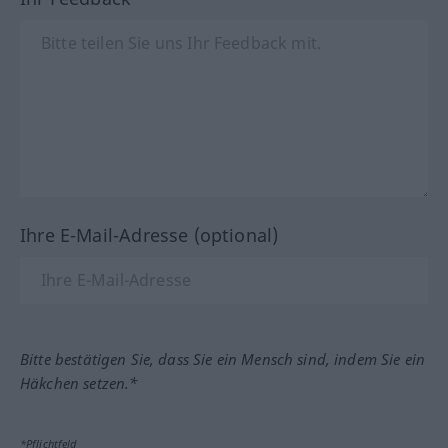
Ihre E-Mail-Adresse (optional)
Bitte bestätigen Sie, dass Sie ein Mensch sind, indem Sie ein
Häkchen setzen.*
*Pflichtfeld