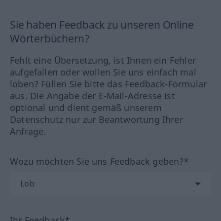
Sie haben Feedback zu unseren Online
Wörterbüchern?
Fehlt eine Übersetzung, ist Ihnen ein Fehler
aufgefallen oder wollen Sie uns einfach mal
loben? Füllen Sie bitte das Feedback-Formular
aus. Die Angabe der E-Mail-Adresse ist
optional und dient gemäß unserem
Datenschutz nur zur Beantwortung Ihrer
Anfrage.
Wozu möchten Sie uns Feedback geben?*
Ihr Feedback*