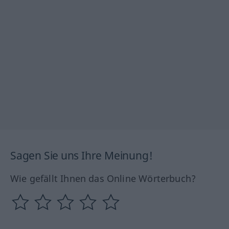
Sagen Sie uns Ihre Meinung!
Wie gefällt Ihnen das Online Wörterbuch?