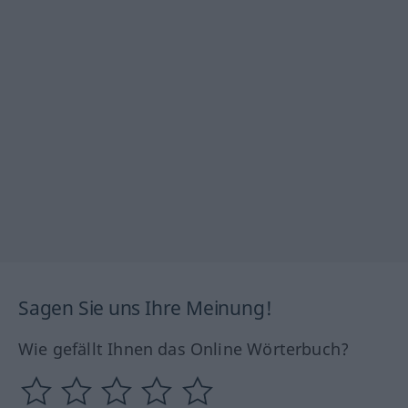
Sagen Sie uns Ihre Meinung!
Wie gefällt Ihnen das Online Wörterbuch?