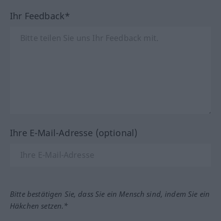
Ihr Feedback*
Ihre E-Mail-Adresse (optional)
Bitte bestätigen Sie, dass Sie ein Mensch sind, indem Sie ein
Häkchen setzen.*