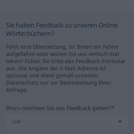
Sie haben Feedback zu unseren Online
Wörterbüchern?
Fehlt eine Übersetzung, ist Ihnen ein Fehler
aufgefallen oder wollen Sie uns einfach mal
loben? Füllen Sie bitte das Feedback-Formular
aus. Die Angabe der E-Mail-Adresse ist
optional und dient gemäß unserem
Datenschutz nur zur Beantwortung Ihrer
Anfrage.
Wozu möchten Sie uns Feedback geben?*