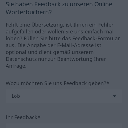
Sie haben Feedback zu unseren Online
Wörterbüchern?
Fehlt eine Übersetzung, ist Ihnen ein Fehler
aufgefallen oder wollen Sie uns einfach mal
loben? Füllen Sie bitte das Feedback-Formular
aus. Die Angabe der E-Mail-Adresse ist
optional und dient gemäß unserem
Datenschutz nur zur Beantwortung Ihrer
Anfrage.
Wozu möchten Sie uns Feedback geben?*
Ihr Feedback*