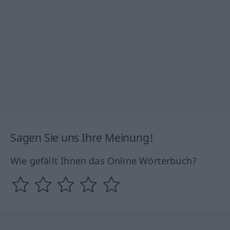
Sagen Sie uns Ihre Meinung!
Wie gefällt Ihnen das Online Wörterbuch?