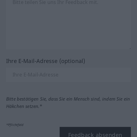
Ihre E-Mail-Adresse (optional)
Bitte bestätigen Sie, dass Sie ein Mensch sind, indem Sie ein
Häkchen setzen.*
*Pflichtfeld
Feedback absenden