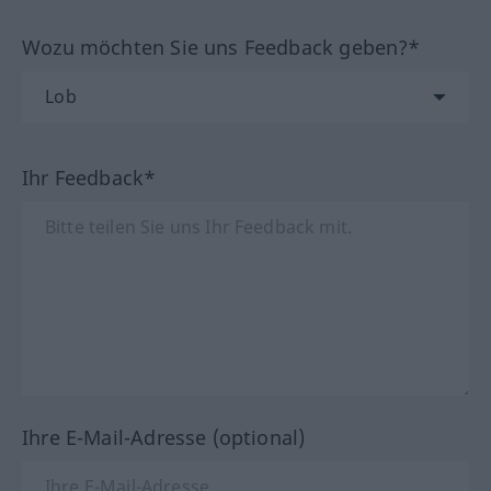
Wozu möchten Sie uns Feedback geben?*
Ihr Feedback*
Ihre E-Mail-Adresse (optional)