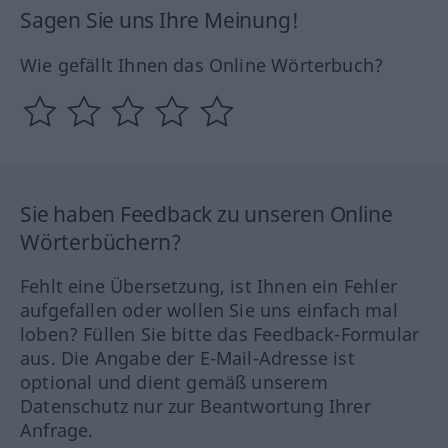
Sagen Sie uns Ihre Meinung!
Wie gefällt Ihnen das Online Wörterbuch?
Sie haben Feedback zu unseren Online
Wörterbüchern?
Fehlt eine Übersetzung, ist Ihnen ein Fehler
aufgefallen oder wollen Sie uns einfach mal
loben? Füllen Sie bitte das Feedback-Formular
aus. Die Angabe der E-Mail-Adresse ist
optional und dient gemäß unserem
Datenschutz nur zur Beantwortung Ihrer
Anfrage.