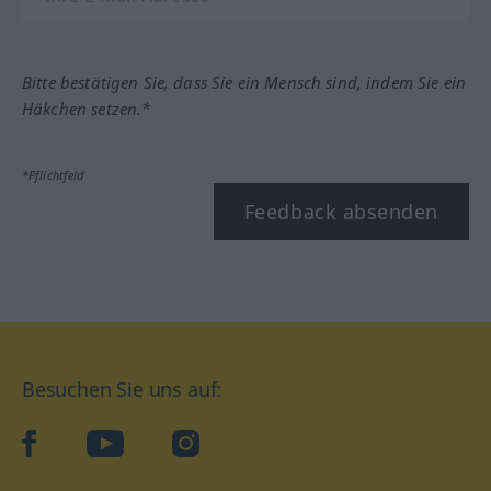
Bitte bestätigen Sie, dass Sie ein Mensch sind, indem Sie ein
Häkchen setzen.*
*Pflichtfeld
Feedback absenden
Besuchen Sie uns auf:
facebook
YouTube
Instagram