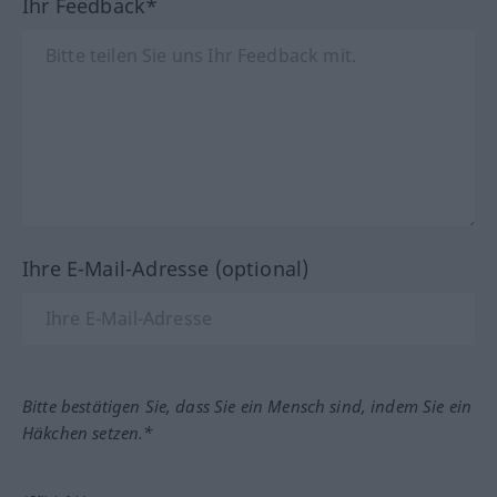
Ihr Feedback*
Ihre E-Mail-Adresse (optional)
Bitte bestätigen Sie, dass Sie ein Mensch sind, indem Sie ein
Häkchen setzen.*