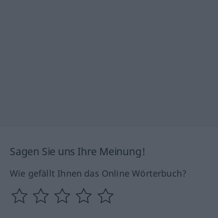
Sagen Sie uns Ihre Meinung!
Wie gefällt Ihnen das Online Wörterbuch?