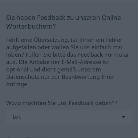
Sie haben Feedback zu unseren Online
Wörterbüchern?
Fehlt eine Übersetzung, ist Ihnen ein Fehler
aufgefallen oder wollen Sie uns einfach mal
loben? Füllen Sie bitte das Feedback-Formular
aus. Die Angabe der E-Mail-Adresse ist
optional und dient gemäß unserem
Datenschutz nur zur Beantwortung Ihrer
Anfrage.
Wozu möchten Sie uns Feedback geben?*