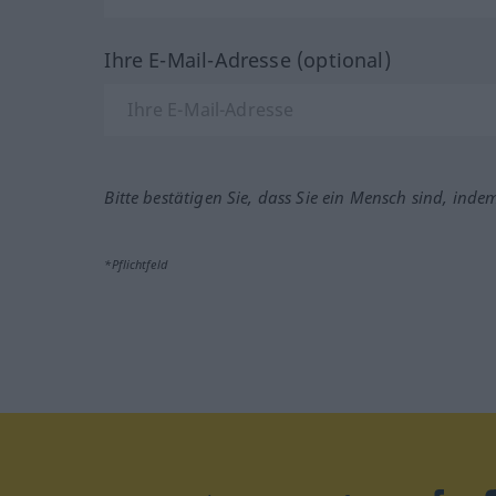
Ihre E-Mail-Adresse (optional)
Bitte bestätigen Sie, dass Sie ein Mensch sind, inde
*Pflichtfeld