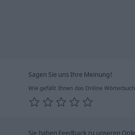
Sagen Sie uns Ihre Meinung!
Wie gefällt Ihnen das Online Wörterbuc
Sie haben Feedback zu unseren Onl