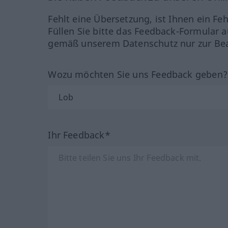
Fehlt eine Übersetzung, ist Ihnen ein Fe
Füllen Sie bitte das Feedback-Formular a
gemäß unserem Datenschutz nur zur Bea
Wozu möchten Sie uns Feedback geben
Ihr Feedback*