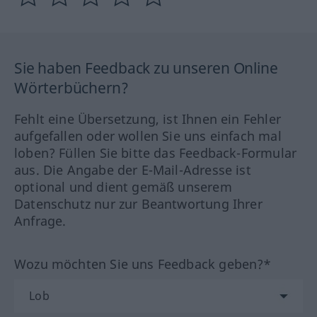
Sie haben Feedback zu unseren Online
Wörterbüchern?
Fehlt eine Übersetzung, ist Ihnen ein Fehler
aufgefallen oder wollen Sie uns einfach mal
loben? Füllen Sie bitte das Feedback-Formular
aus. Die Angabe der E-Mail-Adresse ist
optional und dient gemäß unserem
Datenschutz nur zur Beantwortung Ihrer
Anfrage.
Wozu möchten Sie uns Feedback geben?*