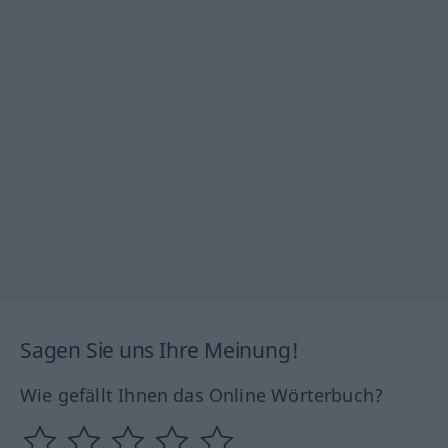
Sagen Sie uns Ihre Meinung!
Wie gefällt Ihnen das Online Wörterbuch?