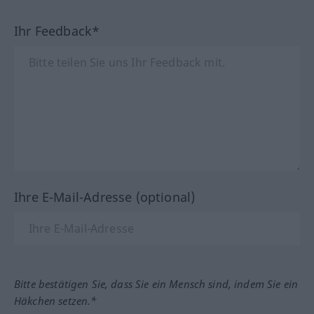
Ihr Feedback*
Ihre E-Mail-Adresse (optional)
Bitte bestätigen Sie, dass Sie ein Mensch sind, indem Sie ein
Häkchen setzen.*