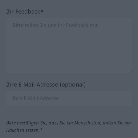
Ihr Feedback*
Ihre E-Mail-Adresse (optional)
Bitte bestätigen Sie, dass Sie ein Mensch sind, indem Sie ein
Häkchen setzen.*