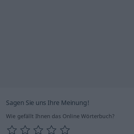
Sagen Sie uns Ihre Meinung!
Wie gefällt Ihnen das Online Wörterbuch?