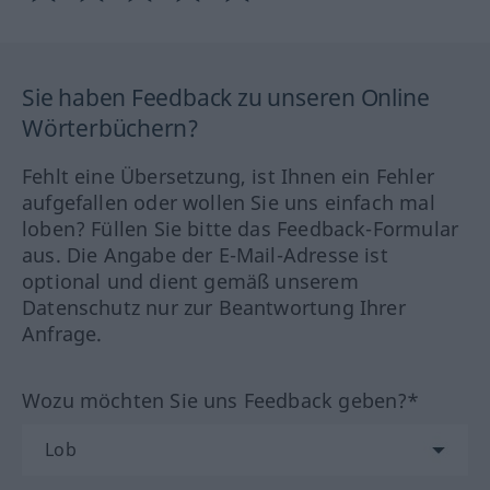
Sie haben Feedback zu unseren Online
Wörterbüchern?
Fehlt eine Übersetzung, ist Ihnen ein Fehler
aufgefallen oder wollen Sie uns einfach mal
loben? Füllen Sie bitte das Feedback-Formular
aus. Die Angabe der E-Mail-Adresse ist
optional und dient gemäß unserem
Datenschutz nur zur Beantwortung Ihrer
Anfrage.
Wozu möchten Sie uns Feedback geben?*