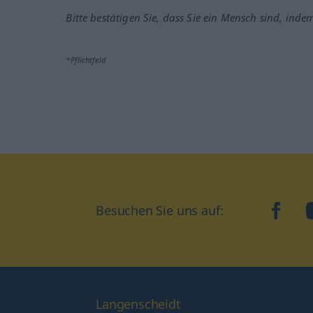
Bitte bestätigen Sie, dass Sie ein Mensch sind, inde
*Pflichtfeld
Besuchen Sie uns auf:
faceb
Langenscheidt