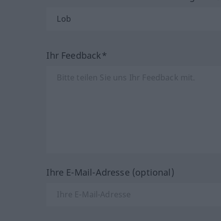
Ihr Feedback*
Ihre E-Mail-Adresse (optional)