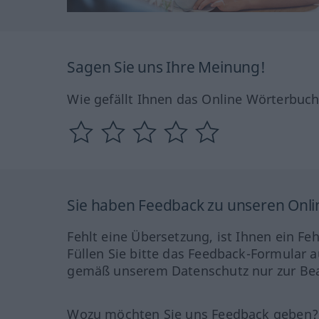
Sagen Sie uns Ihre Meinung!
Wie gefällt Ihnen das Online Wörterbuc
Sie haben Feedback zu unseren Onl
Fehlt eine Übersetzung, ist Ihnen ein Fe
Füllen Sie bitte das Feedback-Formular a
gemäß unserem Datenschutz nur zur Bea
Wozu möchten Sie uns Feedback geben