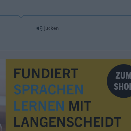
Jucken