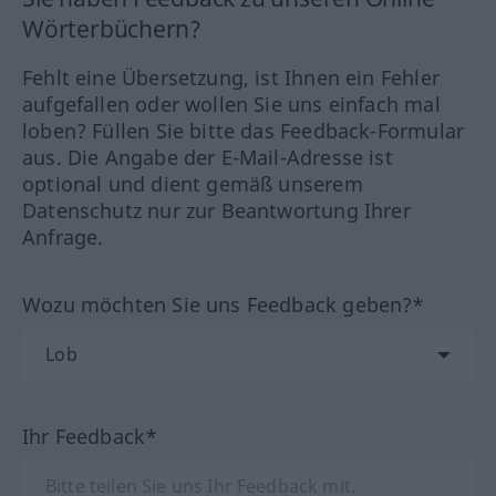
Wörterbüchern?
Fehlt eine Übersetzung, ist Ihnen ein Fehler
aufgefallen oder wollen Sie uns einfach mal
loben? Füllen Sie bitte das Feedback-Formular
aus. Die Angabe der E-Mail-Adresse ist
optional und dient gemäß unserem
Datenschutz nur zur Beantwortung Ihrer
Anfrage.
Wozu möchten Sie uns Feedback geben?*
Ihr Feedback*