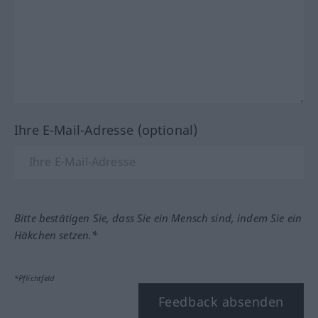
Ihre E-Mail-Adresse (optional)
Bitte bestätigen Sie, dass Sie ein Mensch sind, indem Sie ein
Häkchen setzen.*
*Pflichtfeld
Feedback absenden