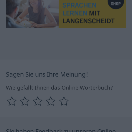
Sagen Sie uns Ihre Meinung!
Wie gefällt Ihnen das Online Wörterbuch?
Sie haben Feedback zu unseren Online