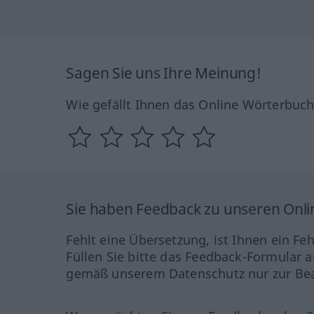
Sagen Sie uns Ihre Meinung!
Wie gefällt Ihnen das Online Wörterbuc
Sie haben Feedback zu unseren Onl
Fehlt eine Übersetzung, ist Ihnen ein Fe
Füllen Sie bitte das Feedback-Formular a
gemäß unserem Datenschutz nur zur Bea