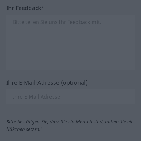
Ihr Feedback*
Ihre E-Mail-Adresse (optional)
Bitte bestätigen Sie, dass Sie ein Mensch sind, indem Sie ein
Häkchen setzen.*