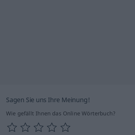
Sagen Sie uns Ihre Meinung!
Wie gefällt Ihnen das Online Wörterbuch?