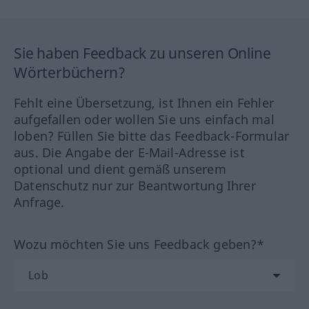
Sie haben Feedback zu unseren Online
Wörterbüchern?
Fehlt eine Übersetzung, ist Ihnen ein Fehler
aufgefallen oder wollen Sie uns einfach mal
loben? Füllen Sie bitte das Feedback-Formular
aus. Die Angabe der E-Mail-Adresse ist
optional und dient gemäß unserem
Datenschutz nur zur Beantwortung Ihrer
Anfrage.
Wozu möchten Sie uns Feedback geben?*