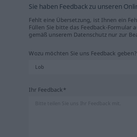
Sie haben Feedback zu unseren Onl
Fehlt eine Übersetzung, ist Ihnen ein Fe
Füllen Sie bitte das Feedback-Formular a
gemäß unserem Datenschutz nur zur Bea
Wozu möchten Sie uns Feedback geben
Ihr Feedback*