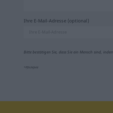
Ihre E-Mail-Adresse (optional)
Bitte bestätigen Sie, dass Sie ein Mensch sind, inde
*Pflichtfeld