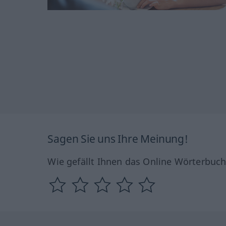
Sagen Sie uns Ihre Meinung!
Wie gefällt Ihnen das Online Wörterbuc