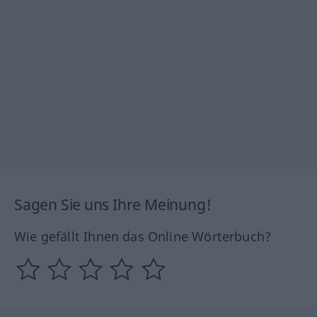
Sagen Sie uns Ihre Meinung!
Wie gefällt Ihnen das Online Wörterbuch?