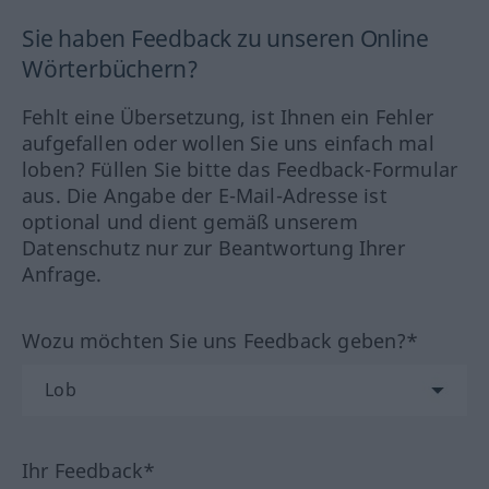
Sie haben Feedback zu unseren Online
Wörterbüchern?
Fehlt eine Übersetzung, ist Ihnen ein Fehler
aufgefallen oder wollen Sie uns einfach mal
loben? Füllen Sie bitte das Feedback-Formular
aus. Die Angabe der E-Mail-Adresse ist
optional und dient gemäß unserem
Datenschutz nur zur Beantwortung Ihrer
Anfrage.
Wozu möchten Sie uns Feedback geben?*
Ihr Feedback*