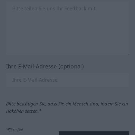
Ihre E-Mail-Adresse (optional)
Bitte bestätigen Sie, dass Sie ein Mensch sind, indem Sie ein
Häkchen setzen.*
*Pflichtfeld