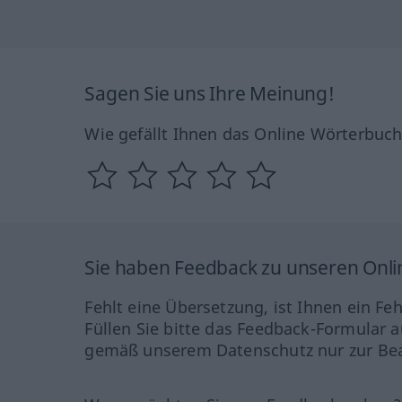
Sagen Sie uns Ihre Meinung!
Wie gefällt Ihnen das Online Wörterbuc
Sie haben Feedback zu unseren Onl
Fehlt eine Übersetzung, ist Ihnen ein Fe
Füllen Sie bitte das Feedback-Formular a
gemäß unserem Datenschutz nur zur Bea