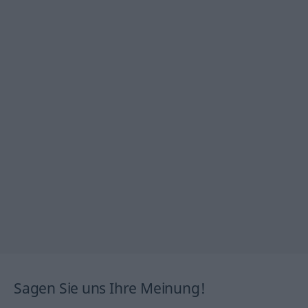
Sagen Sie uns Ihre Meinung!