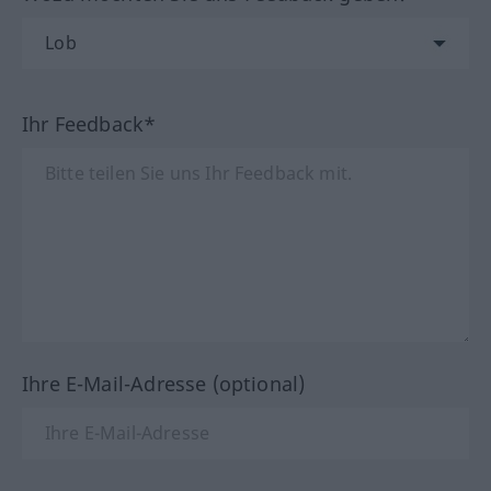
Ihr Feedback*
Ihre E-Mail-Adresse (optional)