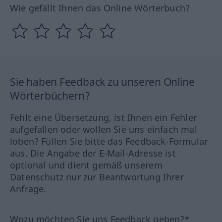
Wie gefällt Ihnen das Online Wörterbuch?
Sie haben Feedback zu unseren Online
Wörterbüchern?
Fehlt eine Übersetzung, ist Ihnen ein Fehler
aufgefallen oder wollen Sie uns einfach mal
loben? Füllen Sie bitte das Feedback-Formular
aus. Die Angabe der E-Mail-Adresse ist
optional und dient gemäß unserem
Datenschutz nur zur Beantwortung Ihrer
Anfrage.
Wozu möchten Sie uns Feedback geben?*