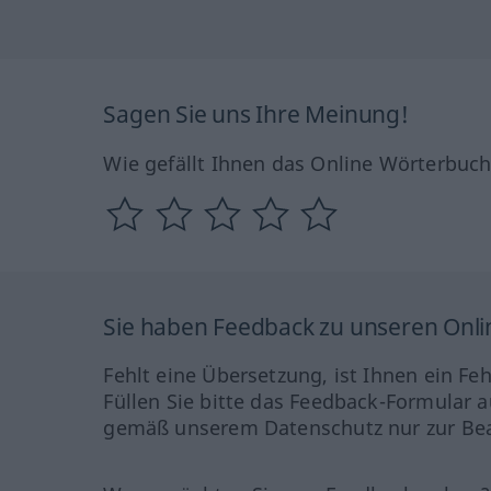
Sagen Sie uns Ihre Meinung!
Wie gefällt Ihnen das Online Wörterbuc
Sie haben Feedback zu unseren Onl
Fehlt eine Übersetzung, ist Ihnen ein Fe
Füllen Sie bitte das Feedback-Formular a
gemäß unserem Datenschutz nur zur Bea