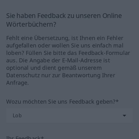
Sie haben Feedback zu unseren Online
Wörterbüchern?
Fehlt eine Übersetzung, ist Ihnen ein Fehler
aufgefallen oder wollen Sie uns einfach mal
loben? Füllen Sie bitte das Feedback-Formular
aus. Die Angabe der E-Mail-Adresse ist
optional und dient gemäß unserem
Datenschutz nur zur Beantwortung Ihrer
Anfrage.
Wozu möchten Sie uns Feedback geben?*
Ihr Feedback*