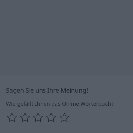
Sagen Sie uns Ihre Meinung!
Wie gefällt Ihnen das Online Wörterbuch?