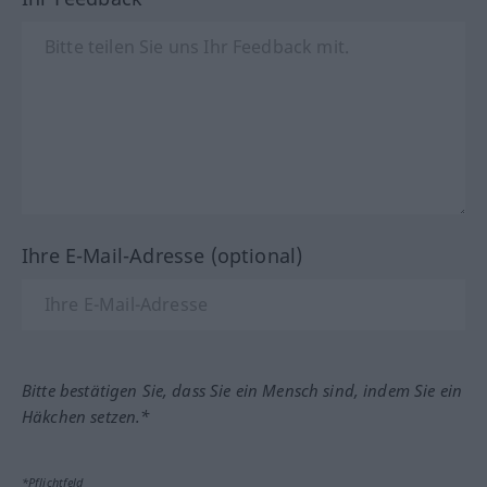
Ihre E-Mail-Adresse (optional)
Bitte bestätigen Sie, dass Sie ein Mensch sind, indem Sie ein
Häkchen setzen.*
*Pflichtfeld